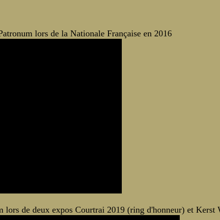
tronum lors de la Nationale Française en 2016
 lors de deux expos Courtrai 2019 (ring d'honneur) et Kerst