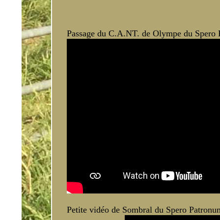
Passage du C.A.NT. de Olympe du Spero Pa
Petite vidéo de Sombral du Spero Patronum