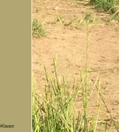
 Winner