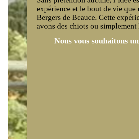
expérience et le bout de vie que
Bergers de Beauce. Cette expérie
avons des chiots ou simplement l
Nous vous souhaitons une